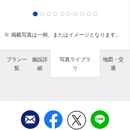
掲載写真は一例、またはイメージとなります。
プラン一
施設詳
写真ライブラ
地図・交
覧
細
リ
通