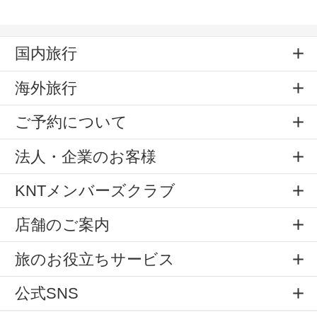
国内旅行
海外旅行
ご予約について
法人・企業のお客様
KNTメンバーズクラブ
店舗のご案内
旅のお役立ちサービス
公式SNS