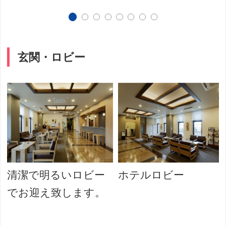
玄関・ロビー
清潔で明るいロビー
ホテルロビー
でお迎え致します。