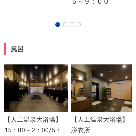
５～９：００
風呂
【人工温泉大浴場】
【人工温泉大浴場】
15：00～2：00/5：
脱衣所