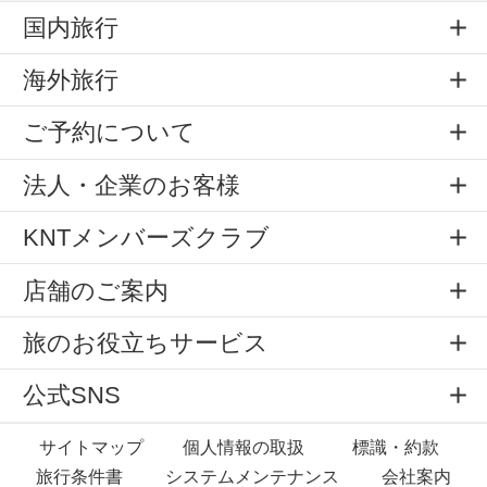
国内旅行
海外旅行
ご予約について
法人・企業のお客様
KNTメンバーズクラブ
店舗のご案内
旅のお役立ちサービス
公式SNS
サイトマップ
個人情報の取扱
標識・約款
旅行条件書
システムメンテナンス
会社案内