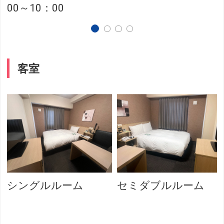
00～10：00
客室
シングルルーム
セミダブルルーム