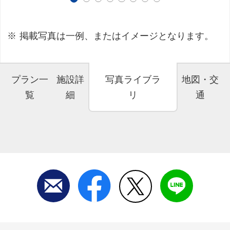
掲載写真は一例、またはイメージとなります。
プラン一
施設詳
写真ライブラ
地図・交
覧
細
リ
通