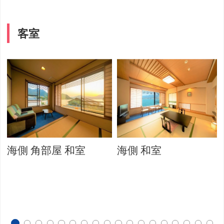
客室
海側 角部屋 和室
海側 和室