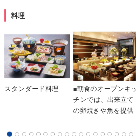
料理
スタンダード料理
■朝食のオープンキッ
チンでは、出来立て
の卵焼きや魚を提供