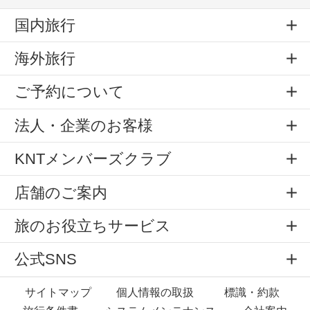
国内旅行
海外旅行
ご予約について
法人・企業のお客様
KNTメンバーズクラブ
店舗のご案内
旅のお役立ちサービス
公式SNS
サイトマップ
個人情報の取扱
標識・約款