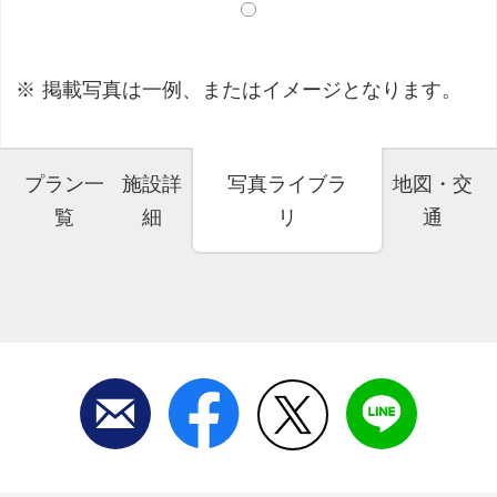
掲載写真は一例、またはイメージとなります。
プラン一
施設詳
写真ライブラ
地図・交
覧
細
リ
通