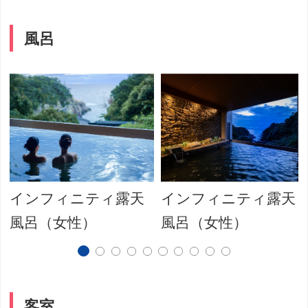
風呂
インフィニティ露天
インフィニティ露天
風呂（女性）
風呂（女性）
客室