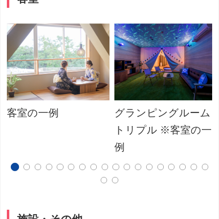
客室の一例
グランピングルーム
トリプル ※客室の一
例