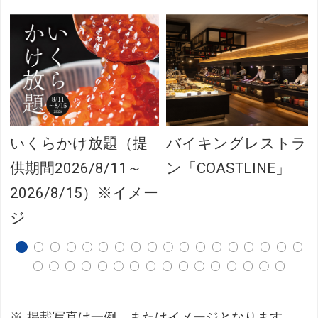
いくらかけ放題（提
バイキングレストラ
供期間2026/8/11～
ン「COASTLINE」
2026/8/15）※イメー
ジ
掲載写真は一例、またはイメージとなります。