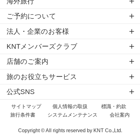
海外旅行
ご予約について
法人・企業のお客様
KNTメンバーズクラブ
店舗のご案内
旅のお役立ちサービス
公式SNS
サイトマップ
個人情報の取扱
標識・約款
旅行条件書
システムメンテナンス
会社案内
Copyright © All rights reserved by
KNT Co.,Ltd.