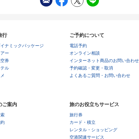
旅行
ご予約について
ダイナミックパッケージ
電話予約
ツアー
オンライン相談
航空券
インターネット商品のお問い合わせ
ホテル
予約確認・変更・取消
タメ
よくあるご質問・お問い合わせ
のご案内
旅のお役立ちサービス
検索
旅行券
予約
カード・積立
レンタル・ショッピング
空港関連サービス