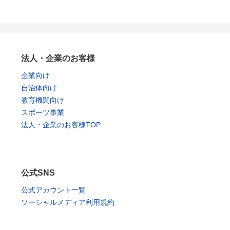
法人・企業のお客様
企業向け
自治体向け
教育機関向け
スポーツ事業
法人・企業のお客様TOP
公式SNS
公式アカウント一覧
ソーシャルメディア利用規約