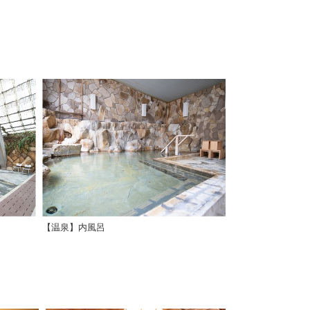
【温泉】内風呂