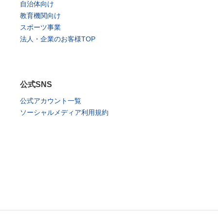
自治体向け
教育機関向け
スポーツ事業
法人・企業のお客様TOP
公式SNS
公式アカウント一覧
ソーシャルメディア利用規約