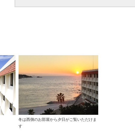
冬は西側のお部屋から夕日がご覧いただけま
す