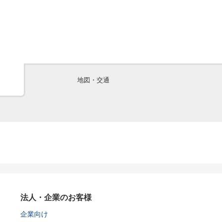
地図・交通
法人・企業のお客様
企業向け