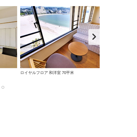
ロイヤルフロア 和洋室 70平米
ロイヤルフロアー