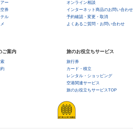
ツアー
オンライン相談
航空券
インターネット商品のお問い合わせ
ホテル
予約確認・変更・取消
タメ
よくあるご質問・お問い合わせ
のご案内
旅のお役立ちサービス
検索
旅行券
予約
カード・積立
レンタル・ショッピング
空港関連サービス
旅のお役立ちサービスTOP