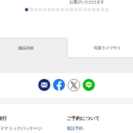
お選びいただけます
施設詳細
写真ライブラリ
旅行
ご予約について
ダイナミックパッケージ
電話予約