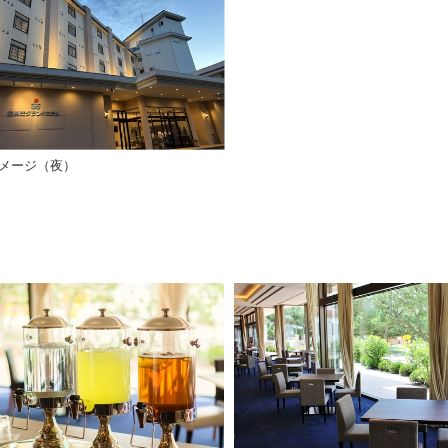
メージ（夜）