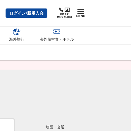
ログイン/新規入会
海外旅行
海外航空券・ホテル
地図・交通