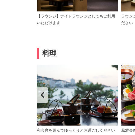
【ラウンジ】ナイトラウンジとしてもご利用
ラウン
いただけます
ださい
料理
和会席を囲んでゆっくりとお過ごしください
風雅会