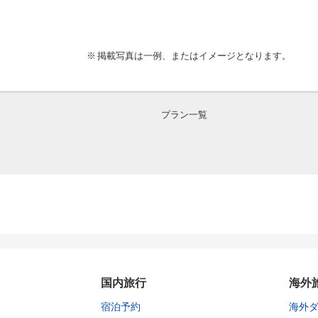
掲載写真は一例、またはイメージとなります。
プラン一覧
国内旅行
海外
宿泊予約
海外