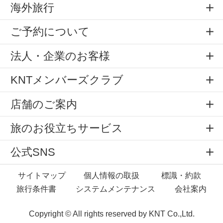
海外旅行
ご予約について
法人・企業のお客様
KNTメンバーズクラブ
店舗のご案内
旅のお役立ちサービス
公式SNS
サイトマップ
個人情報の取扱
標識・約款
旅行条件書
システムメンテナンス
会社案内
Copyright © All rights reserved by
KNT Co.,Ltd.