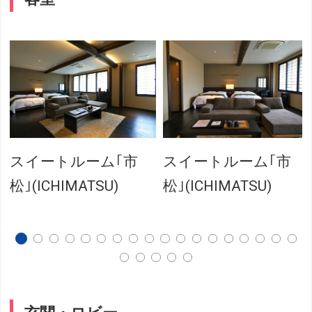
スイートルーム｢市
スイートルーム｢市
イ
松｣(ICHIMATSU)
松｣(ICHIMATSU)