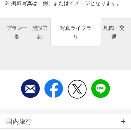
掲載写真は一例、またはイメージとなります。
プラン一
施設詳
写真ライブラ
地図・交
覧
細
リ
通
国内旅行