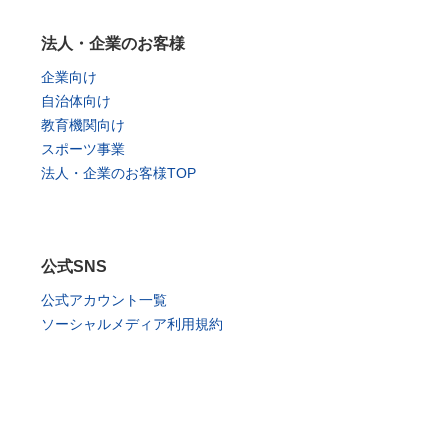
法人・企業のお客様
企業向け
自治体向け
教育機関向け
スポーツ事業
法人・企業のお客様TOP
公式SNS
公式アカウント一覧
ソーシャルメディア利用規約