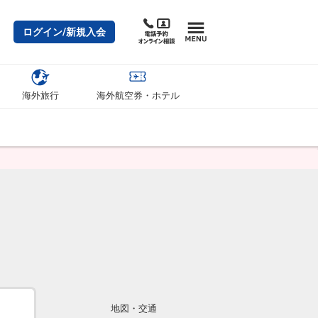
ログイン/新規入会
海外旅行
海外航空券・ホテル
地図・交通