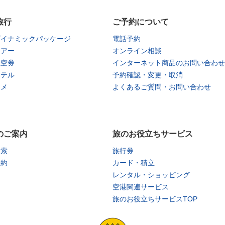
旅行
ご予約について
ダイナミックパッケージ
電話予約
ツアー
オンライン相談
航空券
インターネット商品のお問い合わせ
ホテル
予約確認・変更・取消
タメ
よくあるご質問・お問い合わせ
のご案内
旅のお役立ちサービス
検索
旅行券
予約
カード・積立
レンタル・ショッピング
空港関連サービス
旅のお役立ちサービスTOP