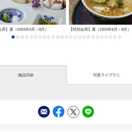
席】夏（2026年6月～8月）
【特別会席】夏（2026年6月～8月）
施設詳細
写真ライブラリ