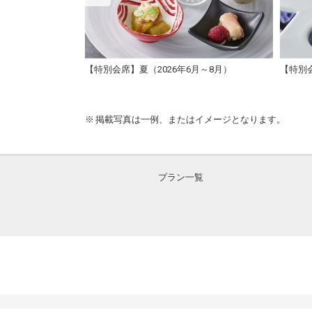
【特別会席】夏（2026年6月～8月）
【特別会
掲載写真は一例、またはイメージとなります。
プラン一覧