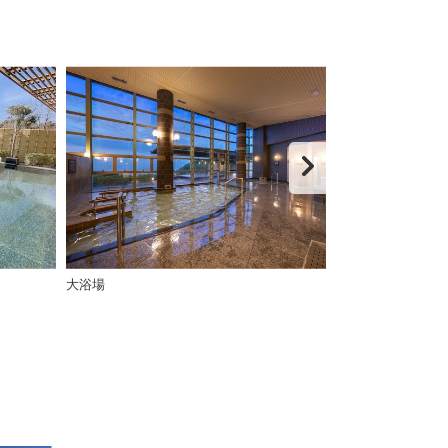
大浴場
大浴場