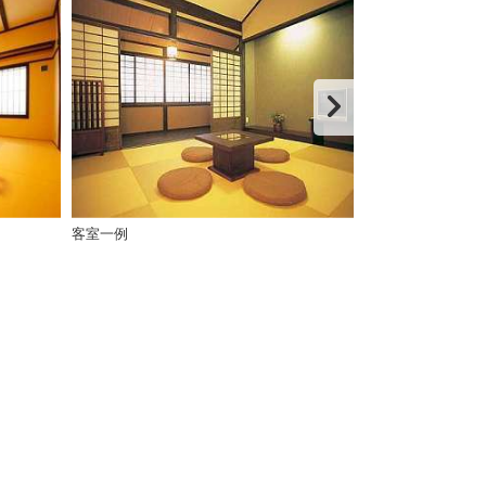
客室一例
客室一例