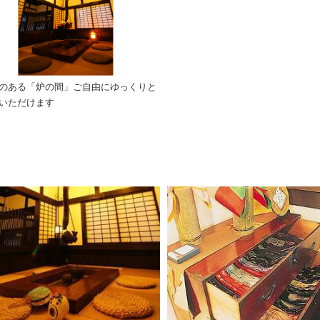
のある「炉の間」ご自由にゆっくりと
いただけます