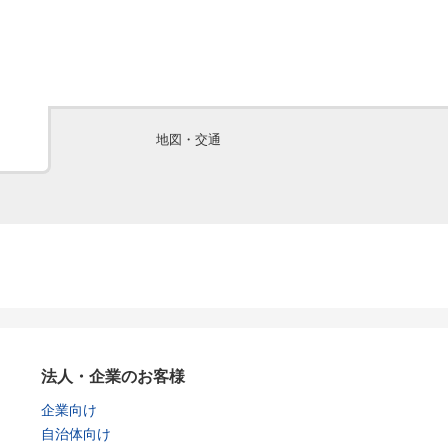
地図・交通
法人・企業のお客様
企業向け
自治体向け