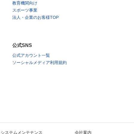
教育機関向け
スポーツ事業
法人・企業のお客様TOP
公式SNS
公式アカウント一覧
ソーシャルメディア利用規約
システムメンテナンス
会社案内