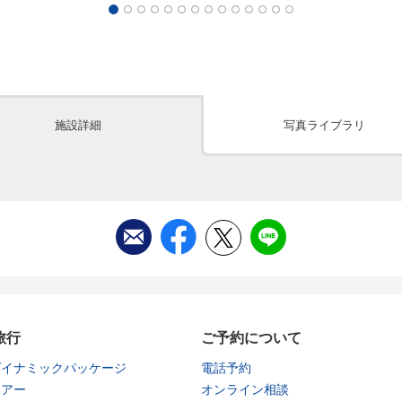
施設詳細
写真ライブラリ
旅行
ご予約について
ダイナミックパッケージ
電話予約
ツアー
オンライン相談