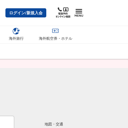
ログイン/新規入会
海外旅行
海外航空券・ホテル
地図・交通