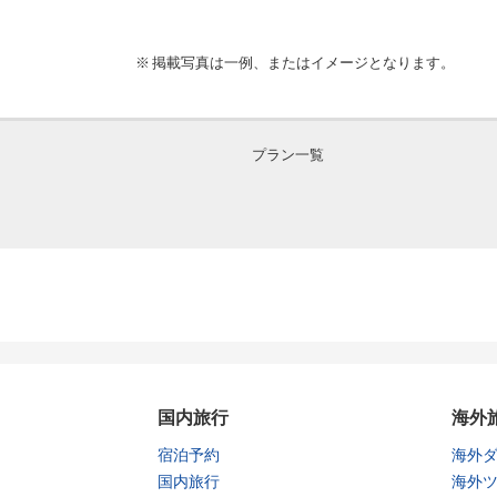
掲載写真は一例、またはイメージとなります。
プラン一覧
国内旅行
海外
宿泊予約
海外
国内旅行
海外