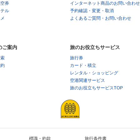
航空券
インターネット商品のお問い合わせ
ホテル
予約確認・変更・取消
タメ
よくあるご質問・お問い合わせ
のご案内
旅のお役立ちサービス
検索
旅行券
予約
カード・積立
レンタル・ショッピング
空港関連サービス
旅のお役立ちサービスTOP
標識・約款
旅行条件書