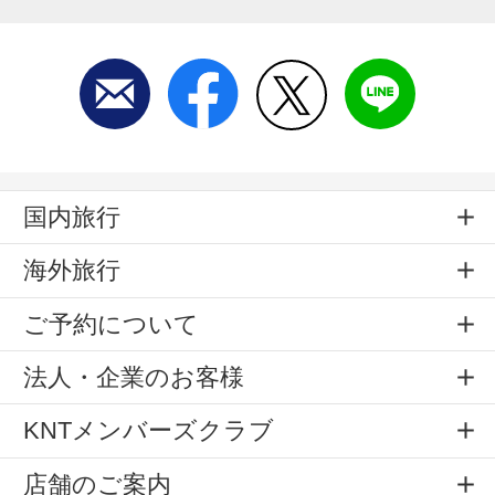
国内旅行
海外旅行
ご予約について
法人・企業のお客様
KNTメンバーズクラブ
店舗のご案内