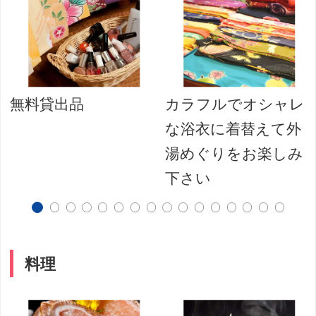
無料貸出品
カラフルでオシャレ
な浴衣に着替えて外
湯めぐりをお楽しみ
下さい
料理