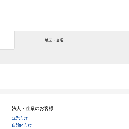
地図・交通
法人・企業のお客様
企業向け
自治体向け