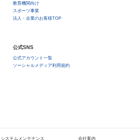
教育機関向け
スポーツ事業
法人・企業のお客様TOP
公式SNS
公式アカウント一覧
ソーシャルメディア利用規約
システムメンテナンス
会社案内