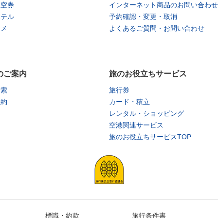
航空券
インターネット商品のお問い合わせ
ホテル
予約確認・変更・取消
タメ
よくあるご質問・お問い合わせ
のご案内
旅のお役立ちサービス
検索
旅行券
予約
カード・積立
レンタル・ショッピング
空港関連サービス
旅のお役立ちサービスTOP
標識・約款
旅行条件書