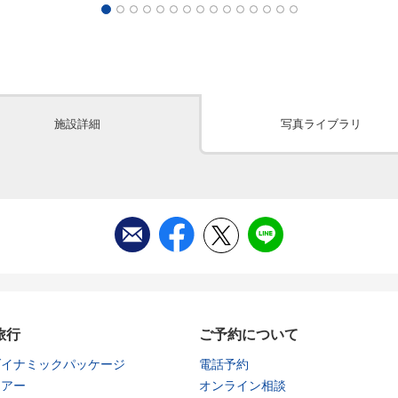
施設詳細
写真ライブラリ
旅行
ご予約について
ダイナミックパッケージ
電話予約
ツアー
オンライン相談