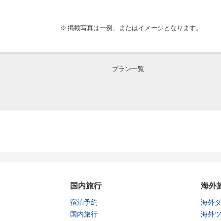
掲載写真は一例、またはイメージとなります。
プラン一覧
国内旅行
海外
宿泊予約
海外
国内旅行
海外