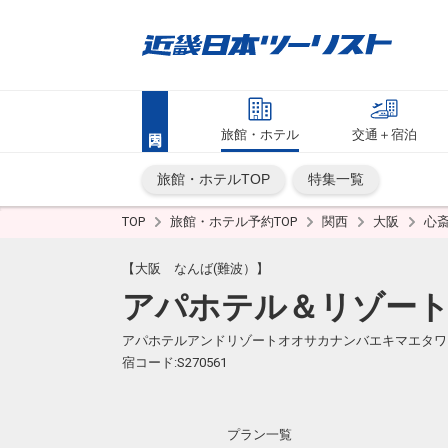
旅館・ホテル
交通＋宿泊
旅館・ホテルTOP
特集一覧
TOP
旅館・ホテル予約TOP
関西
大阪
心
【大阪 なんば(難波）】
アパホテル＆リゾート
アパホテルアンドリゾートオオサカナンバエキマエタワ
宿コード:S270561
プラン一覧