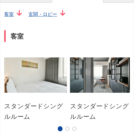
客室
玄関・ロビー
客室
スタンダードシング
スタンダードシング
ルルーム
ルルーム