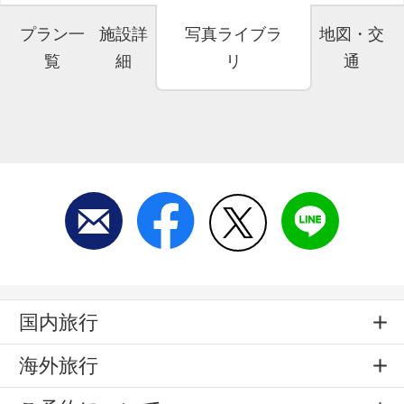
プラン一
施設詳
写真ライブラ
地図・交
覧
細
リ
通
国内旅行
海外旅行