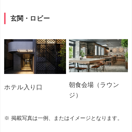
玄関・ロビー
朝食会場（ラウン
ホテル入り口
ジ）
掲載写真は一例、またはイメージとなります。