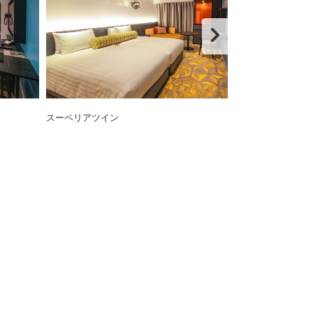
スーペリアツイン
ジャパニーズツ