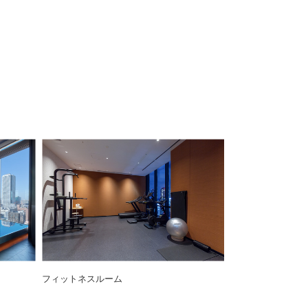
フィットネスルーム