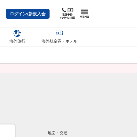
ログイン/新規入会
海外旅行
海外航空券・ホテル
地図・交通