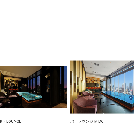
AR・LOUNGE
バーラウンジ MIDO