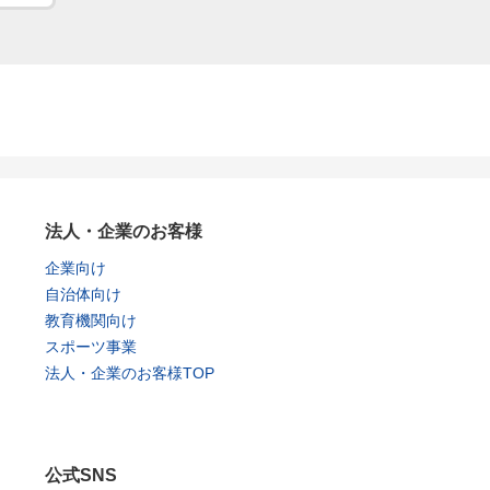
法人・企業のお客様
企業向け
自治体向け
教育機関向け
スポーツ事業
法人・企業のお客様TOP
公式SNS