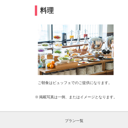
料理
ご朝食はビュッフェでのご提供になります。
掲載写真は一例、またはイメージとなります。
プラン一覧