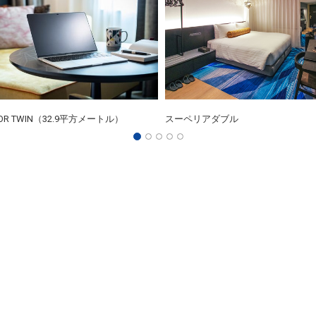
IOR TWIN（32.9平方メートル）
スーペリアダブル