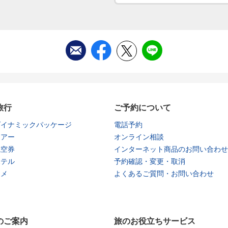
旅行
ご予約について
ダイナミックパッケージ
電話予約
ツアー
オンライン相談
航空券
インターネット商品のお問い合わせ
ホテル
予約確認・変更・取消
タメ
よくあるご質問・お問い合わせ
のご案内
旅のお役立ちサービス