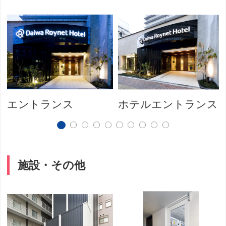
エントランス
ホテルエントランス
施設・その他