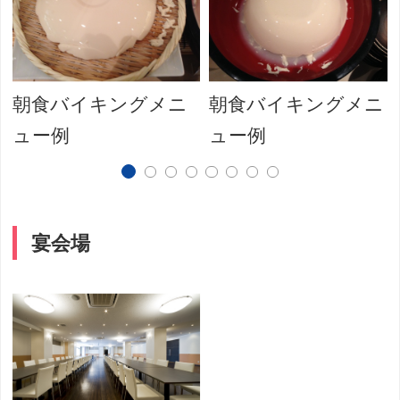
朝食バイキングメニ
朝食バイキングメニ
ュー例
ュー例
宴会場