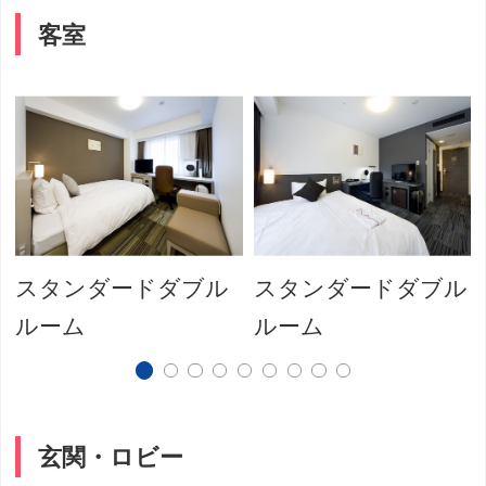
客室
スタンダードダブル
スタンダードダブル
ルーム
ルーム
玄関・ロビー