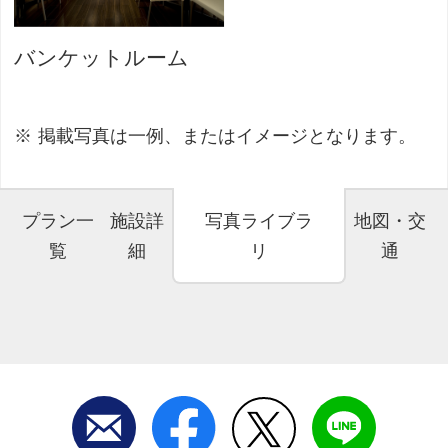
バンケットルーム
掲載写真は一例、またはイメージとなります。
プラン一
施設詳
写真ライブラ
地図・交
覧
細
リ
通