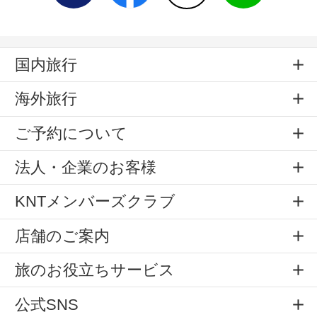
国内旅行
海外旅行
ご予約について
法人・企業のお客様
KNTメンバーズクラブ
店舗のご案内
旅のお役立ちサービス
公式SNS