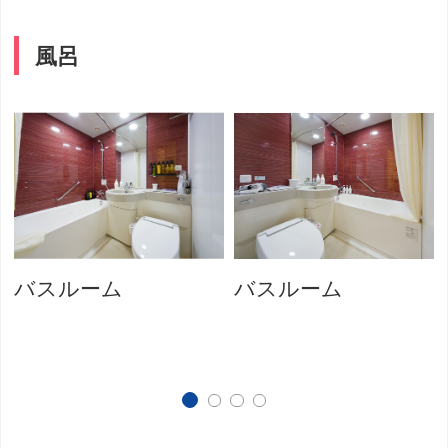
風呂
バスルーム
バスルーム