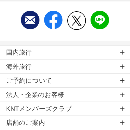
国内旅行
海外旅行
ご予約について
法人・企業のお客様
KNTメンバーズクラブ
店舗のご案内