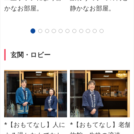
かなお部屋。
静かなお部屋。
玄関・ロビー
*【おもてなし】人に
*【おもてなし】老舗