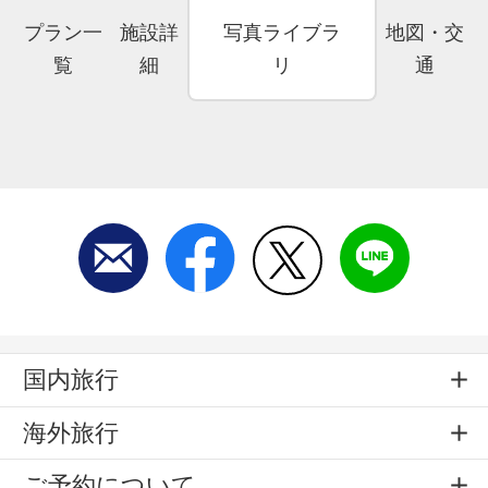
プラン一
施設詳
写真ライブラ
地図・交
覧
細
リ
通
国内旅行
海外旅行
ご予約について