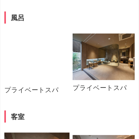
風呂
プライベートスパ
プライベートスパ
客室