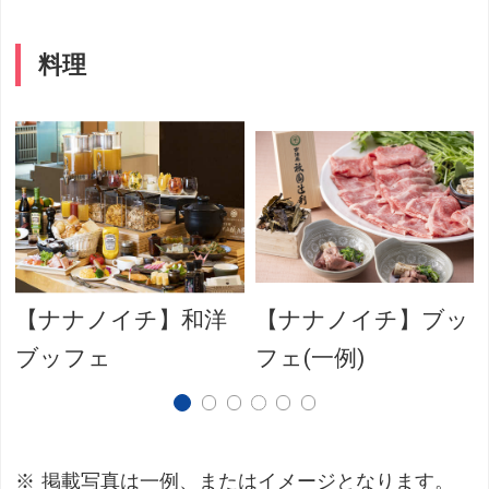
料理
【ナナノイチ】和洋
【ナナノイチ】ブッ
ブッフェ
フェ(一例)
掲載写真は一例、またはイメージとなります。