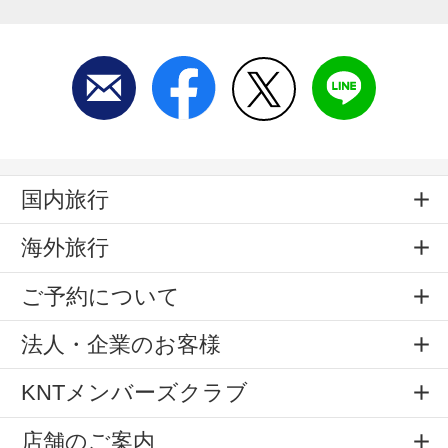
国内旅行
海外旅行
ご予約について
法人・企業のお客様
KNTメンバーズクラブ
店舗のご案内