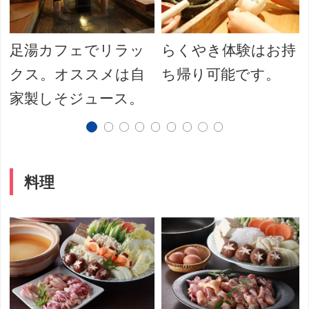
足湯カフェでリラッ
らくやき体験はお持
クス。オススメは自
ち帰り可能です。
家製しそジュース。
料理