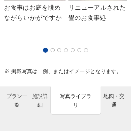
お食事はお庭を眺め
リニューアルされた
ながらいかがですか
畳のお食事処
掲載写真は一例、またはイメージとなります。
プラン一
施設詳
写真ライブラ
地図・交
覧
細
リ
通