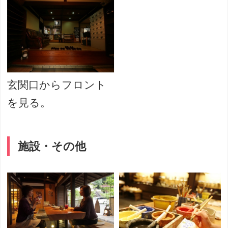
玄関口からフロント
を見る。
施設・その他