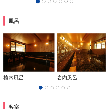
風呂
檜内風呂
岩内風呂
客室