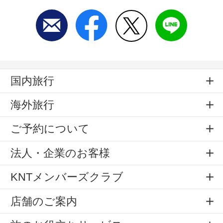
国内旅行
海外旅行
ご予約について
法人・企業のお客様
KNTメンバーズクラブ
店舗のご案内