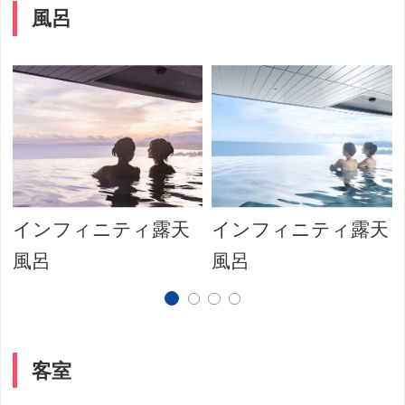
風呂
インフィニティ露天
インフィニティ露天
風呂
風呂
客室