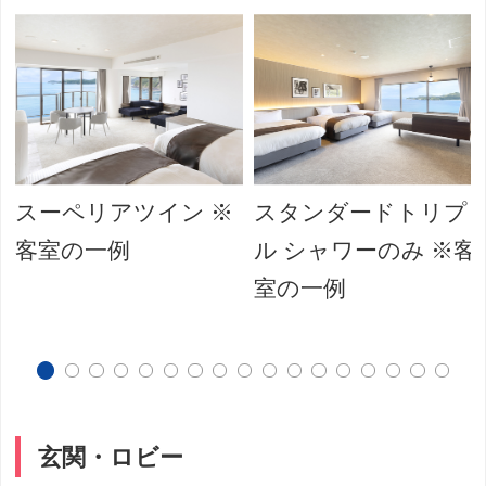
スーペリアツイン ※
スタンダードトリプ
客室の一例
ル シャワーのみ ※客
室の一例
玄関・ロビー