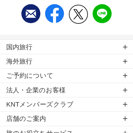
国内旅行
海外旅行
ご予約について
法人・企業のお客様
KNTメンバーズクラブ
店舗のご案内