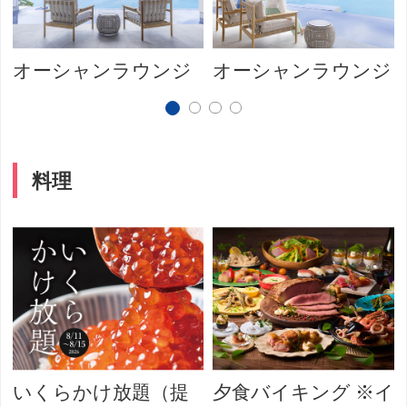
オーシャンラウンジ
オーシャンラウンジ
料理
いくらかけ放題（提
夕食バイキング ※イ