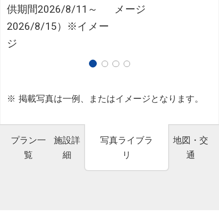
供期間2026/8/11～
メージ
2026/8/15）※イメー
ジ
掲載写真は一例、またはイメージとなります。
プラン一
施設詳
写真ライブラ
地図・交
覧
細
リ
通