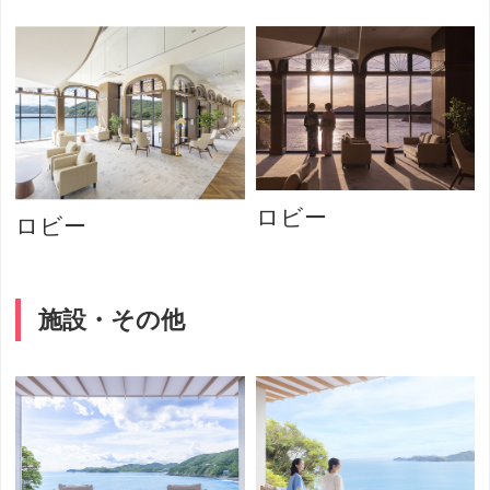
ロビー
ロビー
施設・その他