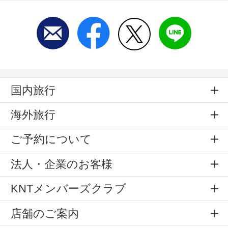
国内旅行
海外旅行
ご予約について
法人・企業のお客様
KNTメンバーズクラブ
店舗のご案内