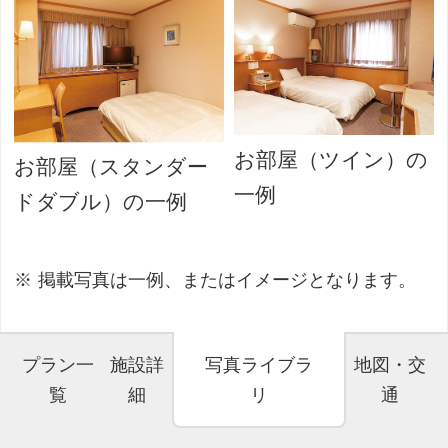
お部屋（ツイン）の
お部屋（スタンダー
一例
ドダブル）の一例
掲載写真は一例、またはイメージとなります。
プラン一
施設詳
写真ライブラ
地図・交
覧
細
リ
通