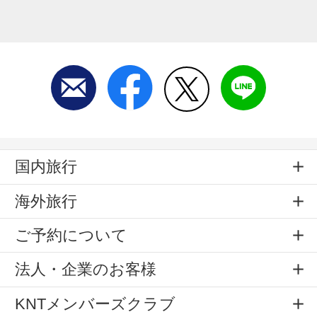
国内旅行
海外旅行
ご予約について
法人・企業のお客様
KNTメンバーズクラブ