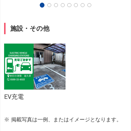
施設・その他
EV充電
掲載写真は一例、またはイメージとなります。