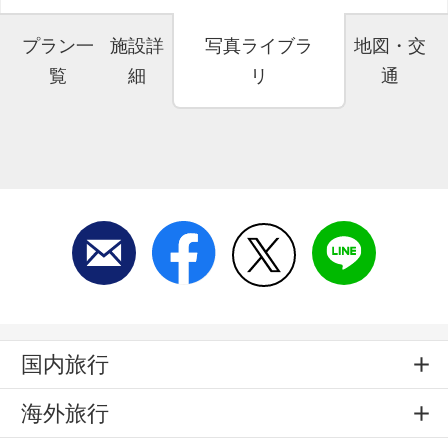
プラン一
施設詳
写真ライブラ
地図・交
覧
細
リ
通
国内旅行
海外旅行