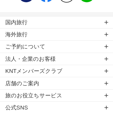
国内旅行
海外旅行
ご予約について
法人・企業のお客様
KNTメンバーズクラブ
店舗のご案内
旅のお役立ちサービス
公式SNS