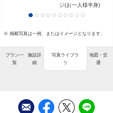
ジ(お一人様半身)
掲載写真は一例、またはイメージとなります。
プラン一
施設詳
写真ライブラ
地図・交
覧
細
リ
通