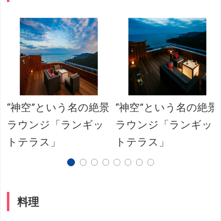
“神空”という名の絶景
“神空”という名の絶景
ラウンジ「ランギッ
ラウンジ「ランギッ
トテラス」
トテラス」
料理