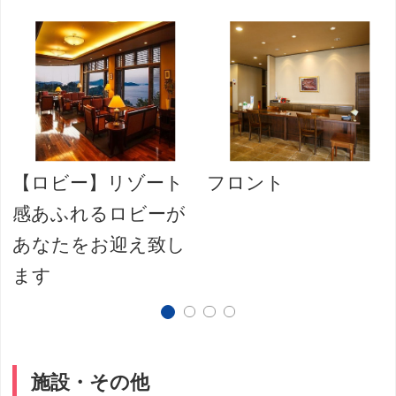
【ロビー】リゾート
フロント
感あふれるロビーが
あなたをお迎え致し
ます
施設・その他