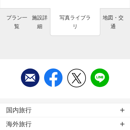
プラン一
施設詳
写真ライブラ
地図・交
覧
細
リ
通
国内旅行
海外旅行