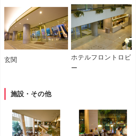
ホテルフロントロビ
玄関
ー
施設・その他