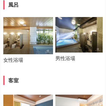
風呂
男性浴場
女性浴場
客室