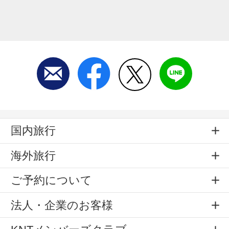
国内旅行
海外旅行
ご予約について
法人・企業のお客様