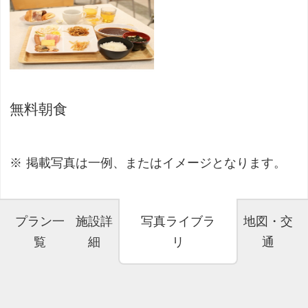
無料朝食
掲載写真は一例、またはイメージとなります。
プラン一
施設詳
写真ライブラ
地図・交
覧
細
リ
通