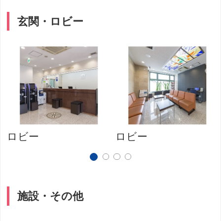
玄関・ロビー
ロビー
ロビー
施設・その他