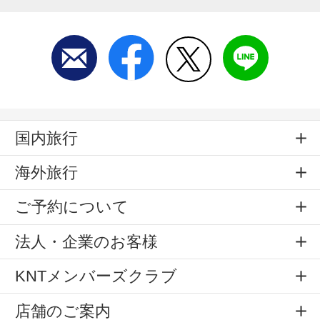
国内旅行
海外旅行
ご予約について
法人・企業のお客様
KNTメンバーズクラブ
店舗のご案内