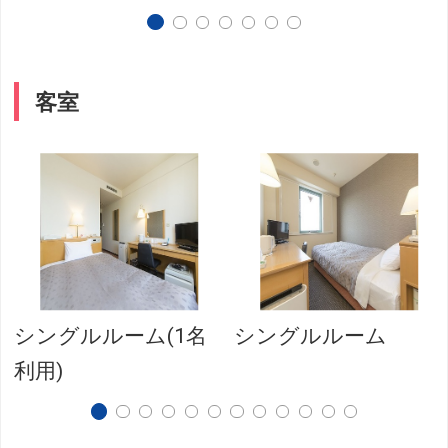
客室
シングルルーム(1名
シングルルーム
利用)