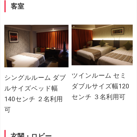
客室
ツインルーム セミ
シングルルーム ダブ
ダブルサイズ幅120
ルサイズベッド幅
センチ ３名利用可
140センチ ２名利用
可
玄関・ロビー