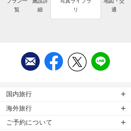
プラン一
施設詳
写真ライブラ
地図・交
覧
細
リ
通
国内旅行
海外旅行
ご予約について