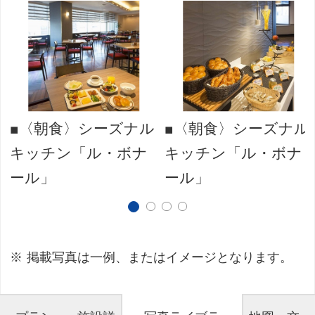
ル
■〈朝食〉シーズナル
■〈朝食〉シーズナル
キッチン「ル・ボナ
キッチン「ル・ボナ
ール」
ール」
掲載写真は一例、またはイメージとなります。