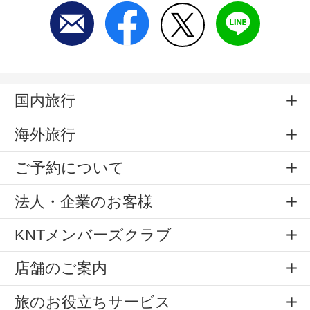
国内旅行
海外旅行
ご予約について
法人・企業のお客様
KNTメンバーズクラブ
店舗のご案内
旅のお役立ちサービス