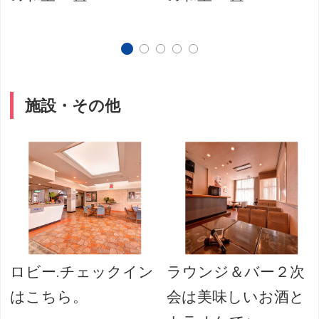
施設・その他
ロビー.チェックイン
ラウンジ＆バー２次
はこちら。
会は美味しいお酒と