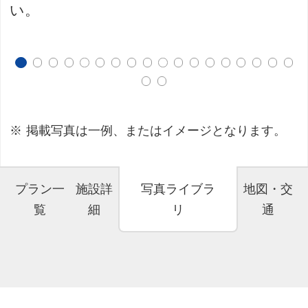
い。
掲載写真は一例、またはイメージとなります。
プラン一
施設詳
写真ライブラ
地図・交
覧
細
リ
通