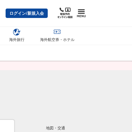
ログイン/新規入会
海外旅行
海外航空券・ホテル
地図・交通