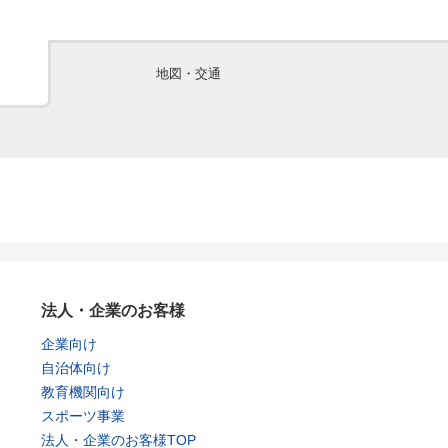
地図・交通
法人・企業のお客様
企業向け
自治体向け
教育機関向け
スポーツ事業
法人・企業のお客様TOP