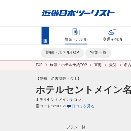
旅館・ホテル
交通＋宿泊
旅館・ホテルTOP
特集一覧
TOP
旅館・ホテル予約TOP
東海
愛知
名
【愛知 名古屋栄・金山】
ホテルセントメイン
ホテルセントメインナゴヤ
宿コード:S230072
口コミを見る
プラン一覧