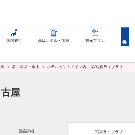
国内旅行
高級ホテル・旅館
観光プラン
古屋
名古屋栄・金山
ホテルセントメイン名古屋/写真ライブラリ
名古屋
施設詳細
写真ライブラリ