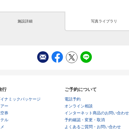
施設詳細
写真ライブラリ
旅行
ご予約について
ダイナミックパッケージ
電話予約
ツアー
オンライン相談
航空券
インターネット商品のお問い合わせ
ホテル
予約確認・変更・取消
タメ
よくあるご質問・お問い合わせ