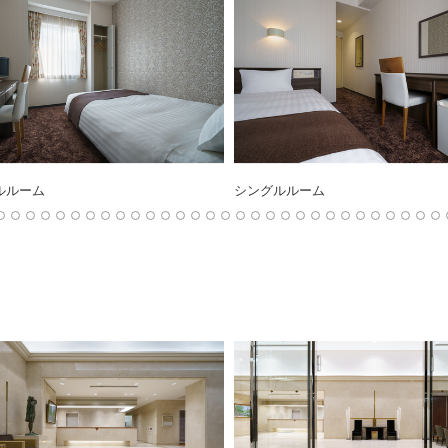
ルルーム
シングルルーム