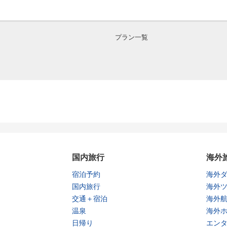
プラン一覧
国内旅行
海外
宿泊予約
海外
国内旅行
海外
交通＋宿泊
海外
温泉
海外
日帰り
エン