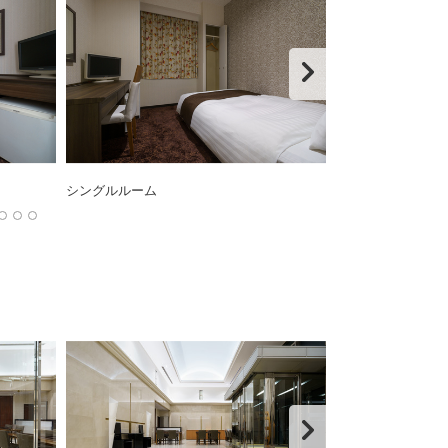
シングルルーム
ダブルルーム