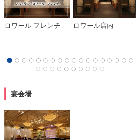
ロワール フレンチ
ロワール店内
宴会場