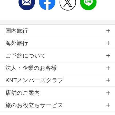
国内旅行
海外旅行
ご予約について
法人・企業のお客様
KNTメンバーズクラブ
店舗のご案内
旅のお役立ちサービス