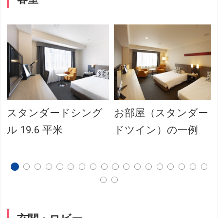
スタンダードシング
お部屋（スタンダー
ル 19.6 平米
ドツイン）の一例