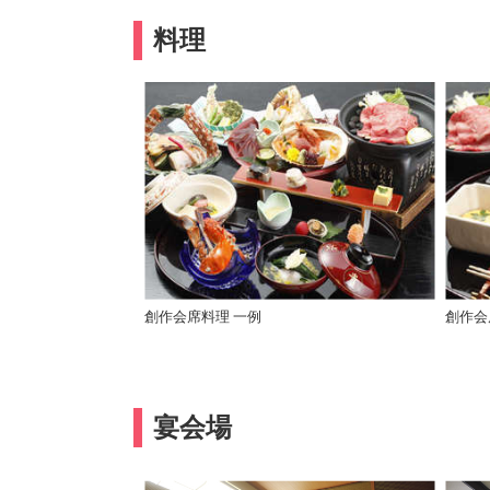
料理
創作会席料理 一例
創作会
宴会場