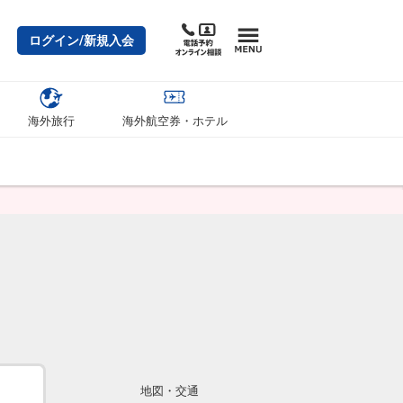
ログイン/新規入会
海外旅行
海外航空券・ホテル
地図・交通