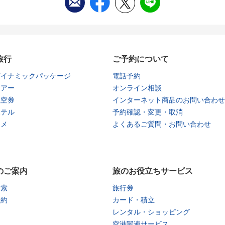
旅行
ご予約について
ダイナミックパッケージ
電話予約
ツアー
オンライン相談
航空券
インターネット商品のお問い合わせ
ホテル
予約確認・変更・取消
タメ
よくあるご質問・お問い合わせ
のご案内
旅のお役立ちサービス
検索
旅行券
予約
カード・積立
レンタル・ショッピング
空港関連サービス