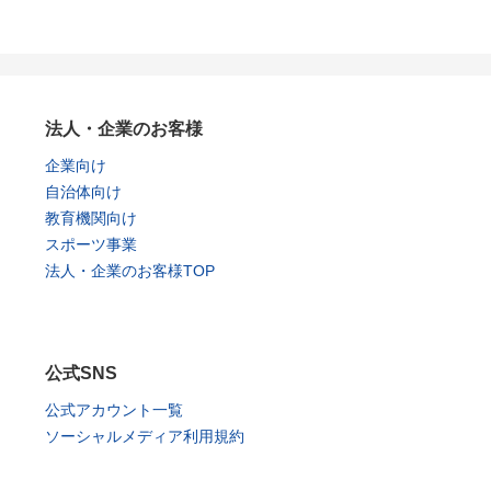
法人・企業のお客様
企業向け
自治体向け
教育機関向け
スポーツ事業
法人・企業のお客様TOP
公式SNS
公式アカウント一覧
ソーシャルメディア利用規約