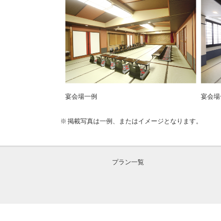
宴会場一例
宴会場
掲載写真は一例、またはイメージとなります。
プラン一覧