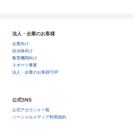
法人・企業のお客様
企業向け
自治体向け
教育機関向け
スポーツ事業
法人・企業のお客様TOP
公式SNS
公式アカウント一覧
ソーシャルメディア利用規約