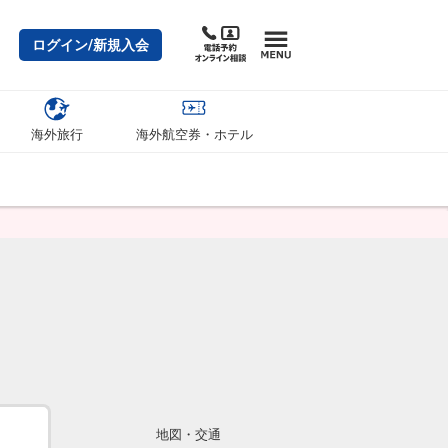
ログイン/新規入会
海外旅行
海外航空券・ホテル
地図・交通