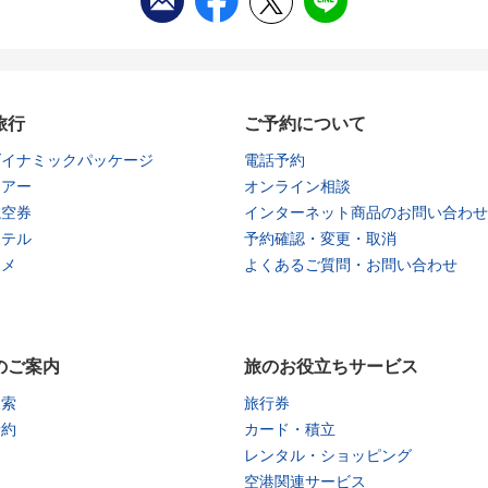
旅行
ご予約について
ダイナミックパッケージ
電話予約
ツアー
オンライン相談
航空券
インターネット商品のお問い合わせ
ホテル
予約確認・変更・取消
タメ
よくあるご質問・お問い合わせ
のご案内
旅のお役立ちサービス
検索
旅行券
予約
カード・積立
レンタル・ショッピング
空港関連サービス