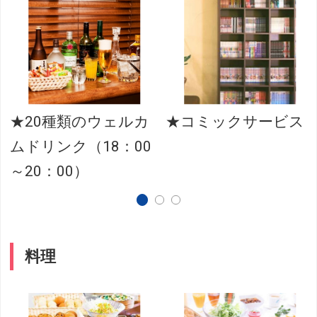
★20種類のウェルカ
★コミックサービス
ムドリンク（18：00
～20：00）
料理