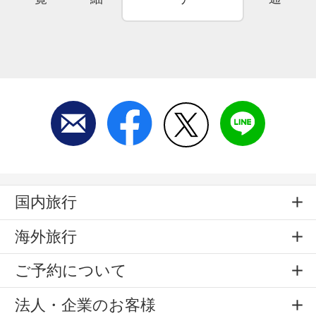
国内旅行
海外旅行
ご予約について
法人・企業のお客様