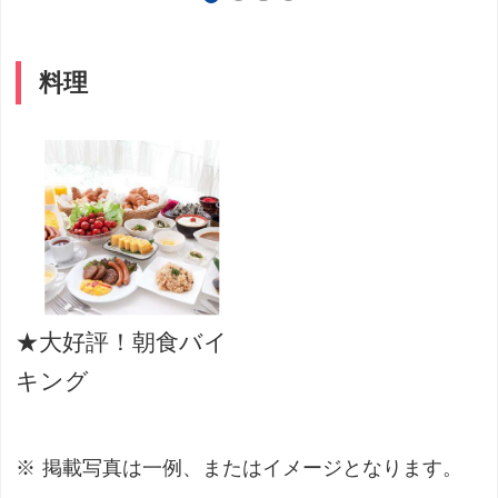
料理
★大好評！朝食バイ
キング
掲載写真は一例、またはイメージとなります。