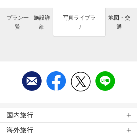
プラン一
施設詳
写真ライブラ
地図・交
覧
細
リ
通
国内旅行
海外旅行