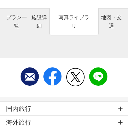
プラン一
施設詳
写真ライブラ
地図・交
覧
細
リ
通
国内旅行
海外旅行