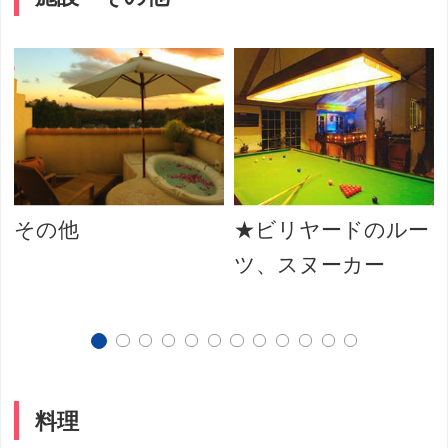
その他
★ビリヤードのルー
ツ、スヌーカー
料理