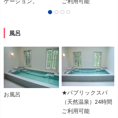
ケーション。
ご利用可能
風呂
★パブリックスパ
お風呂
（天然温泉）24時間
ご利用可能