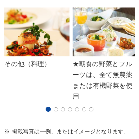
その他（料理）
★朝食の野菜とフル
ーツは、全て無農薬
または有機野菜を使
用
掲載写真は一例、またはイメージとなります。