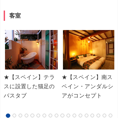
客室
★【スペイン】テラ
★【スペイン】南ス
スに設置した猫足の
ペイン・アンダルシ
バスタブ
アがコンセプト