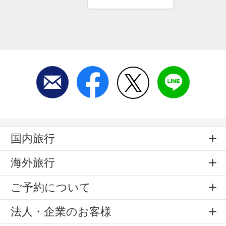
国内旅行
海外旅行
ご予約について
法人・企業のお客様