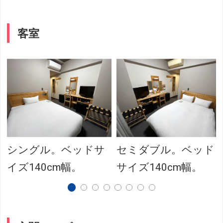
客室
シングル。ベッドサ
セミダブル。ベッド
イズ140cm幅。
サイズ140cm幅。