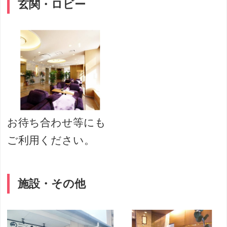
玄関・ロビー
お待ち合わせ等にも
ご利用ください。
施設・その他