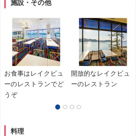
施設・その他
お食事はレイクビュ
開放的なレイクビュ
ーのレストランでど
ーのレストラン
うぞ
料理