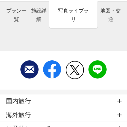
プラン一
施設詳
写真ライブラ
地図・交
覧
細
リ
通
国内旅行
海外旅行