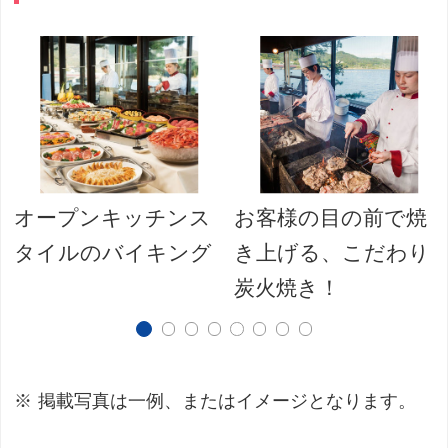
オープンキッチンス
お客様の目の前で焼
タイルのバイキング
き上げる、こだわり
炭火焼き！
掲載写真は一例、またはイメージとなります。