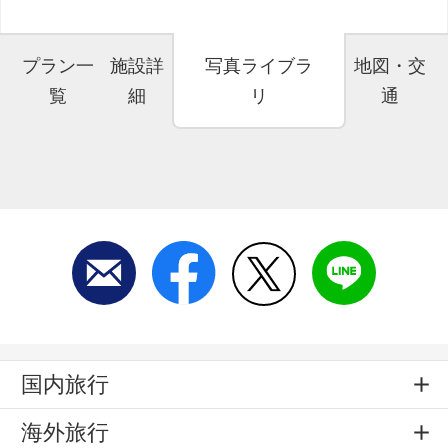
プラン一
施設詳
写真ライブラ
地図・交
覧
細
リ
通
国内旅行
海外旅行