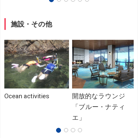
施設・その他
Ocean activities
開放的なラウンジ
「ブルー・ナティ
エ」