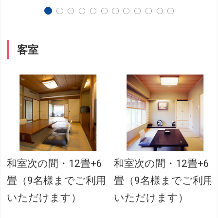
客室
和室次の間・12畳+6
和室次の間・12畳+6
畳（9名様までご利用
畳（9名様までご利用
いただけます）
いただけます）