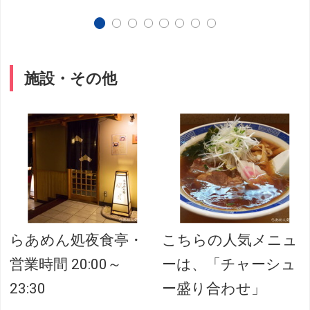
施設・その他
らあめん処夜食亭・
こちらの人気メニュ
営業時間 20:00～
ーは、「チャーシュ
23:30
ー盛り合わせ」