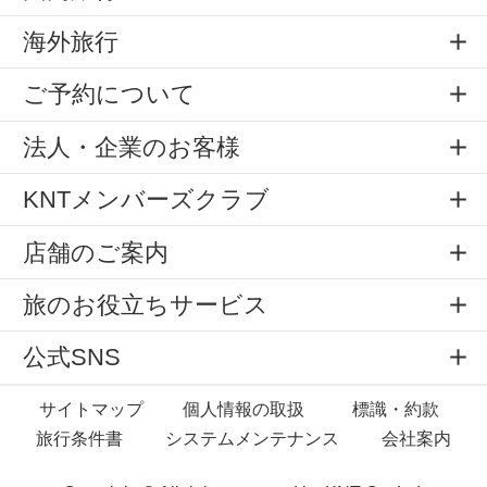
海外旅行
ご予約について
法人・企業のお客様
KNTメンバーズクラブ
店舗のご案内
旅のお役立ちサービス
公式SNS
サイトマップ
個人情報の取扱
標識・約款
旅行条件書
システムメンテナンス
会社案内