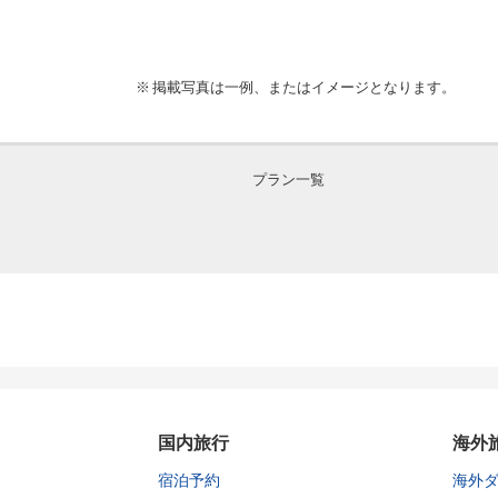
掲載写真は一例、またはイメージとなります。
プラン一覧
国内旅行
海外
宿泊予約
海外