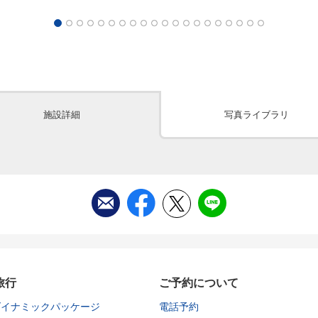
施設詳細
写真ライブラリ
旅行
ご予約について
ダイナミックパッケージ
電話予約