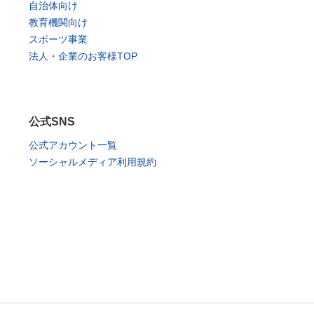
自治体向け
教育機関向け
スポーツ事業
法人・企業のお客様TOP
公式SNS
公式アカウント一覧
ソーシャルメディア利用規約