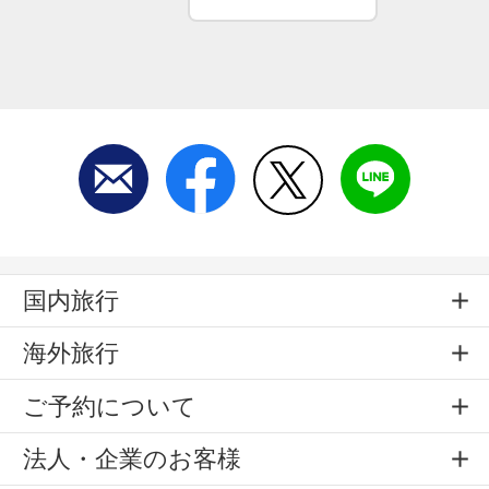
国内旅行
海外旅行
ご予約について
法人・企業のお客様