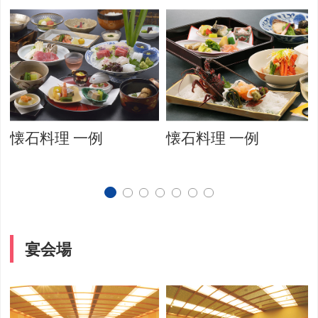
懐石料理 一例
懐石料理 一例
宴会場