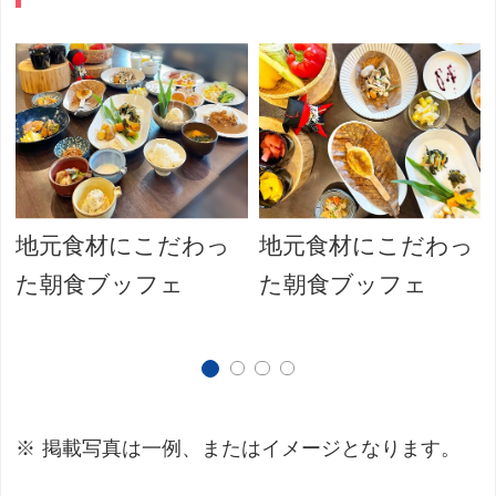
地元食材にこだわっ
地元食材にこだわっ
た朝食ブッフェ
た朝食ブッフェ
掲載写真は一例、またはイメージとなります。