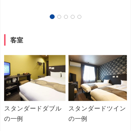
客室
スタンダードダブル
スタンダードツイン
の一例
の一例