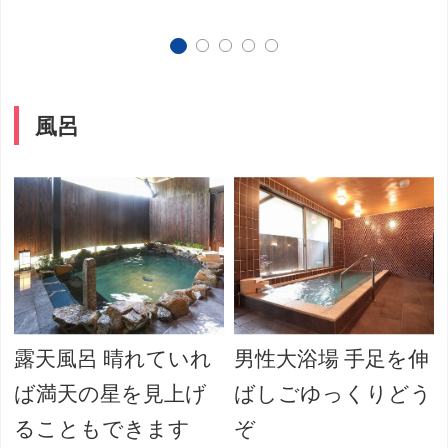
風呂
露天風呂 晴れていれ
男性大浴場 手足を伸
ば満天の星を見上げ
ばしごゆっくりどう
ることもできます
ぞ