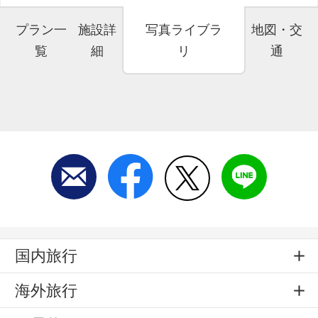
プラン一
施設詳
写真ライブラ
地図・交
覧
細
リ
通
国内旅行
海外旅行