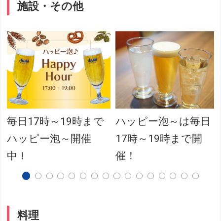
施設・その他
毎日17時～19時まで
ハッピー泡～は毎日
ハッピー泡～開催
17時～19時まで開
中！
催！
料理