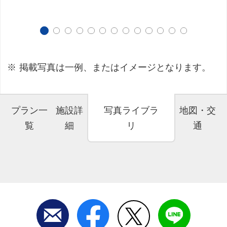
掲載写真は一例、またはイメージとなります。
プラン一
施設詳
写真ライブラ
地図・交
覧
細
リ
通