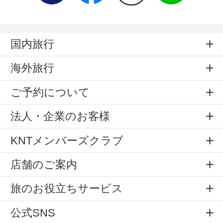
国内旅行
海外旅行
ご予約について
法人・企業のお客様
KNTメンバーズクラブ
店舗のご案内
旅のお役立ちサービス
公式SNS