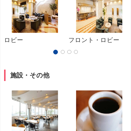
ロビー
フロント・ロビー
施設・その他