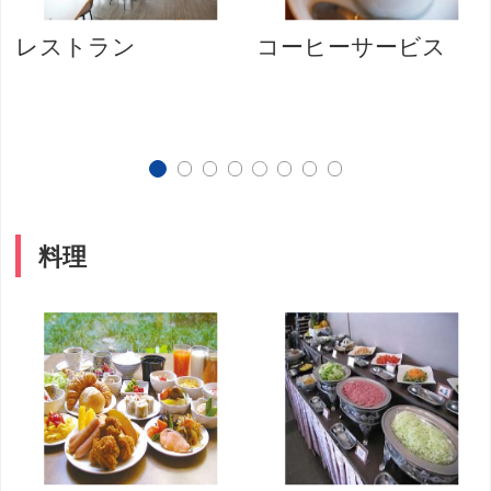
レストラン
コーヒーサービス
料理