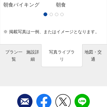
朝食バイキング
朝食
掲載写真は一例、またはイメージとなります。
プラン一
施設詳
写真ライブラ
地図・交
覧
細
リ
通