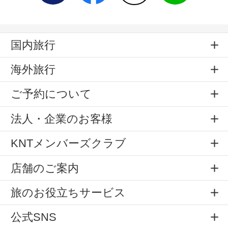
国内旅行
海外旅行
ご予約について
法人・企業のお客様
KNTメンバーズクラブ
店舗のご案内
旅のお役立ちサービス
公式SNS