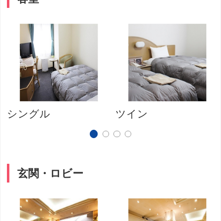
シングル
ツイン
玄関・ロビー