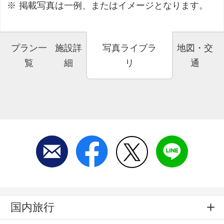
掲載写真は一例、またはイメージとなります。
プラン一
施設詳
写真ライブラ
地図・交
覧
細
リ
通
国内旅行