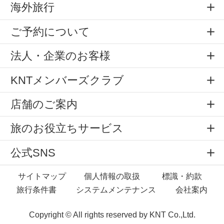
海外旅行
ご予約について
法人・企業のお客様
KNTメンバーズクラブ
店舗のご案内
旅のお役立ちサービス
公式SNS
サイトマップ
個人情報の取扱
標識・約款
旅行条件書
システムメンテナンス
会社案内
Copyright © All rights reserved by
KNT Co.,Ltd.