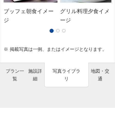
ブッフェ朝食イメー
グリル料理夕食イメ
ジ
ージ
掲載写真は一例、またはイメージとなります。
プラン一
施設詳
写真ライブラ
地図・交
覧
細
リ
通