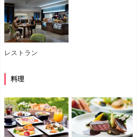
レストラン
料理