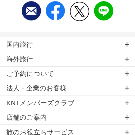
国内旅行
海外旅行
ご予約について
法人・企業のお客様
KNTメンバーズクラブ
店舗のご案内
旅のお役立ちサービス