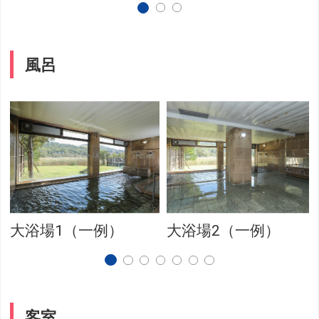
風呂
大浴場1（一例）
大浴場2（一例）
客室