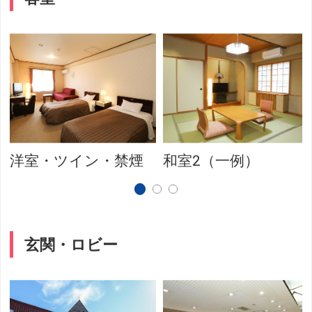
洋室・ツイン・禁煙
和室2（一例）
玄関・ロビー