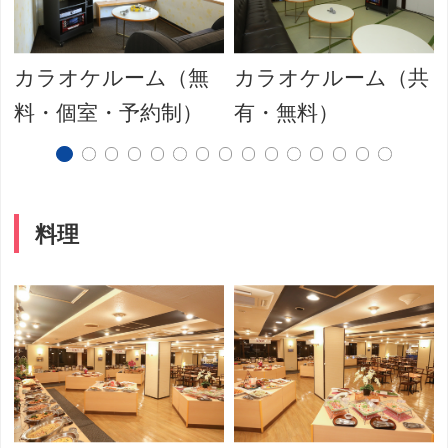
カラオケルーム（無
カラオケルーム（共
料・個室・予約制）
有・無料）
料理