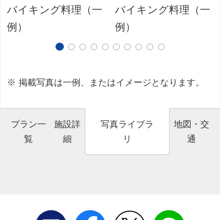
バイキング料理（一
バイキング料理（一
例）
例）
掲載写真は一例、またはイメージとなります。
プラン一
施設詳
写真ライブラ
地図・交
覧
細
リ
通