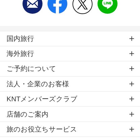
国内旅行
海外旅行
ご予約について
法人・企業のお客様
KNTメンバーズクラブ
店舗のご案内
旅のお役立ちサービス