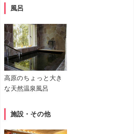
風呂
高原のちょっと大き
な天然温泉風呂
施設・その他