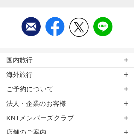
国内旅行
海外旅行
ご予約について
法人・企業のお客様
KNTメンバーズクラブ
店舗のご案内